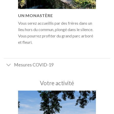
UN MONASTÈRE
Vous serez accueillis par des frères dans un
lieu hors du commun, plongé dans le silence.
Vous pourrez profiter du grand parc arboré
et fleuri.
Mesures COVID-19
Votre activité