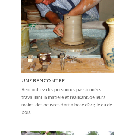
UNE RENCONTRE
Rencontrez des personnes passionnées,
travaillant la matière et réalisant, de leurs
mains, des oeuvres d’art à base d’argile ou de
bois.