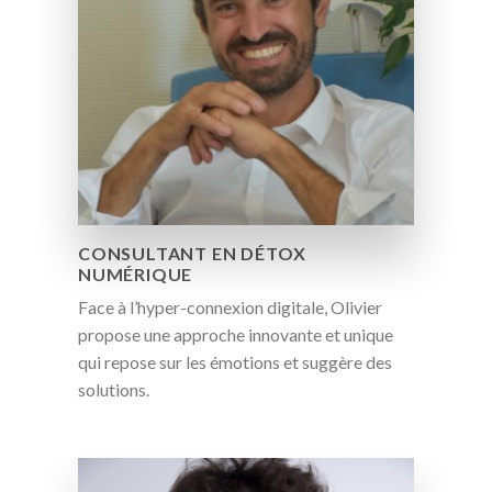
CONSULTANT EN DÉTOX
NUMÉRIQUE
Face à l’hyper-connexion digitale, Olivier
propose une approche innovante et unique
qui repose sur les émotions et suggère des
solutions.