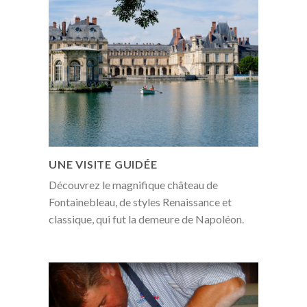
UNE VISITE GUIDÉE
Découvrez le magnifique château de
Fontainebleau, de styles Renaissance et
classique, qui fut la demeure de Napoléon.