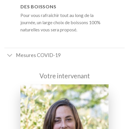
DES BOISSONS
Pour vous rafraîchir tout au long de la
journée, un large choix de boissons 100%
naturelles vous sera proposé.
Mesures COVID-19
Votre intervenant