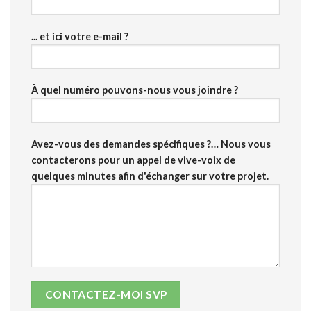
... et ici votre e-mail ?
À quel numéro pouvons-nous vous joindre ?
Avez-vous des demandes spécifiques ?… Nous vous
contacterons pour un appel de vive-voix de
quelques minutes afin d'échanger sur votre projet.