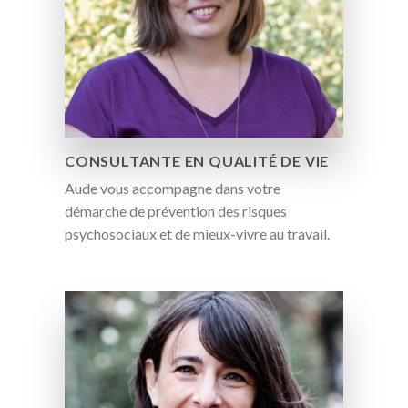
CONSULTANTE EN QUALITÉ DE VIE
Aude vous accompagne dans votre
démarche de prévention des risques
psychosociaux et de mieux-vivre au travail.