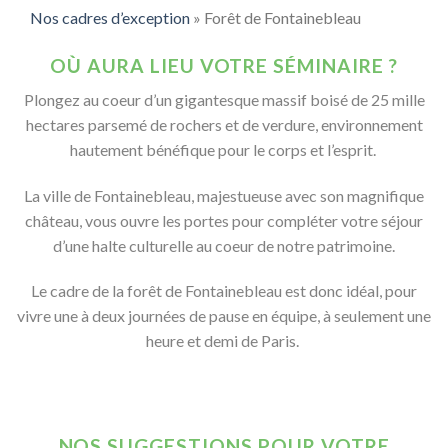
Nos cadres d’exception
»
Forêt de Fontainebleau
OÙ AURA LIEU VOTRE SÉMINAIRE ?
Plongez au coeur d’un gigantesque massif boisé de 25 mille
hectares parsemé de rochers et de verdure, environnement
hautement bénéfique pour le corps et l’esprit.
La ville de Fontainebleau, majestueuse avec son magnifique
château, vous ouvre les portes pour compléter votre séjour
d’une halte culturelle au coeur de notre patrimoine.
Le cadre de la forêt de Fontainebleau est donc idéal, pour
vivre une à deux journées de pause en équipe, à seulement une
heure et demi de Paris.
NOS SUGGESTIONS POUR VOTRE