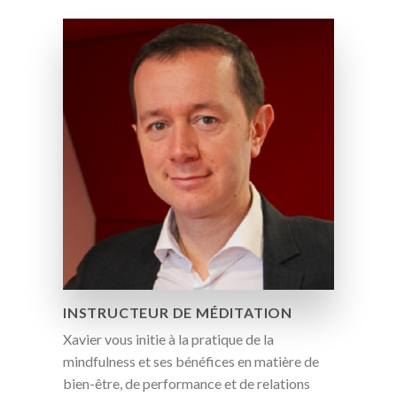
INSTRUCTEUR DE MÉDITATION
Xavier vous initie à la pratique de la
mindfulness et ses bénéfices en matière de
bien-être, de performance et de relations