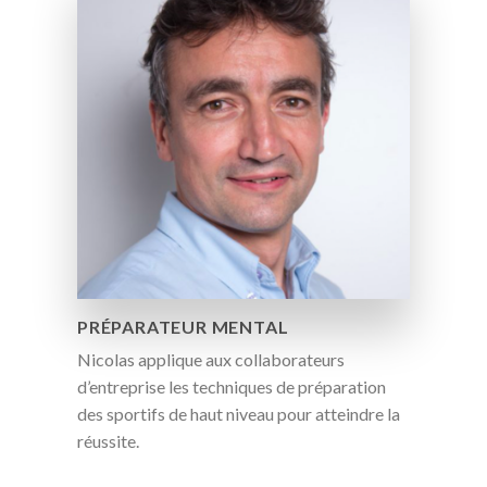
PRÉPARATEUR MENTAL
Nicolas applique aux collaborateurs
d’entreprise les techniques de préparation
des sportifs de haut niveau pour atteindre la
réussite.