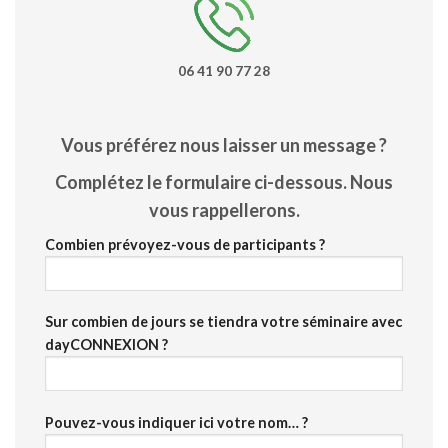
06 41 90 77 28
Vous préférez nous laisser un message ?
Complétez le formulaire ci-dessous. Nous
vous rappellerons.
Combien prévoyez-vous de participants ?
Sur combien de jours se tiendra votre séminaire avec
dayCONNEXION ?
Pouvez-vous indiquer ici votre nom… ?