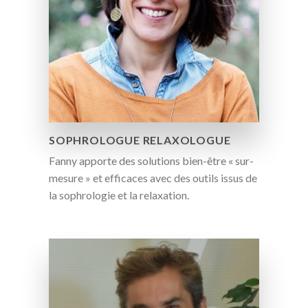
SOPHROLOGUE RELAXOLOGUE
Fanny apporte des solutions bien-être « sur-
mesure » et efficaces avec des outils issus de
la sophrologie et la relaxation.