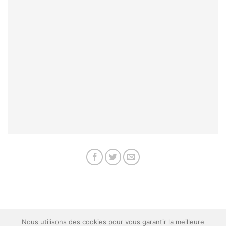
Nous utilisons des cookies pour vous garantir la meilleure