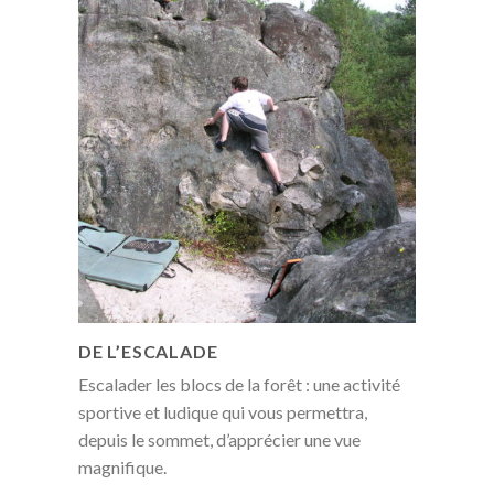
DE L’ESCALADE
Escalader les blocs de la forêt : une activité
sportive et ludique qui vous permettra,
depuis le sommet, d’apprécier une vue
magnifique.