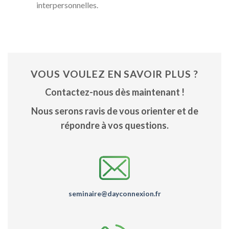
interpersonnelles.
VOUS VOULEZ EN SAVOIR PLUS ?
Contactez-nous dès maintenant !
Nous serons ravis de vous orienter et de
répondre à vos questions.
seminaire@dayconnexion.fr