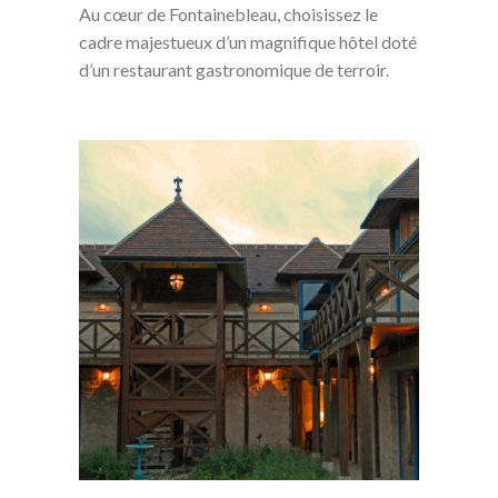
Au cœur de Fontainebleau, choisissez le
cadre majestueux d’un magnifique hôtel doté
d’un restaurant gastronomique de terroir.