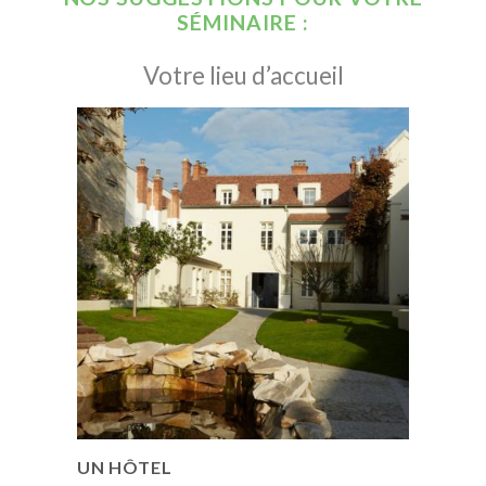
SÉMINAIRE :
Votre lieu d’accueil
UN HÔTEL