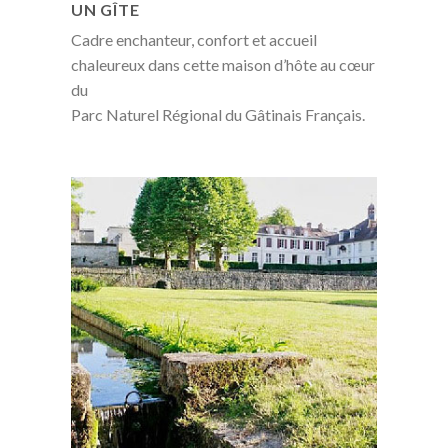
UN GÎTE
Cadre enchanteur, confort et accueil
chaleureux dans cette maison d’hôte au cœur
du
Parc Naturel Régional du Gâtinais Français.