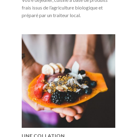
frais issus de l’agriculture biologique et
préparé par un traiteur local.
UNE COLLATION