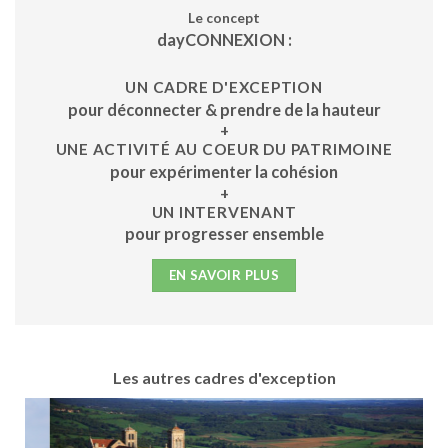
Le concept
dayCONNEXION :
UN CADRE D'EXCEPTION
pour déconnecter & prendre de la hauteur
+
UNE ACTIVITÉ AU COEUR DU PATRIMOINE
pour expérimenter la cohésion
+
UN INTERVENANT
pour progresser ensemble
EN SAVOIR PLUS
Les autres cadres d'exception