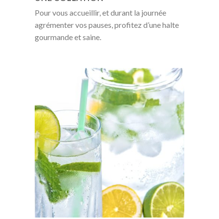
Pour vous accueillir, et durant la journée
agrémenter vos pauses, profitez d’une halte
gourmande et saine.