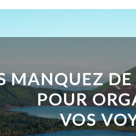
S MANQUEZ DE
POUR ORG
VOS VOY