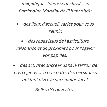
magnifiques (deux sont classés au
Patrimoine Mondial de l’Humanité) :
des lieux d’accueil variés pour vous
réunir,
des repas issus de l’agriculture
raisonnée et de proximité pour régaler
vos papilles,
des activités ancrées dans le terroir de
nos régions, à la rencontre des personnes
qui font vivre le patrimoine local.
Belles découvertes !