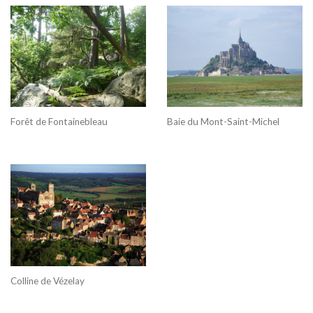
Forêt de Fontainebleau
Baie du Mont-Saint-Michel
Colline de Vézelay